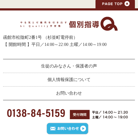
函館市松陰町2番1号 （杉並町電停前）
【 開館時間 】平日／14:00～22:00 土曜／14:00～19:00
生徒のみなさん・保護者の声
個人情報保護について
お問い合わせ